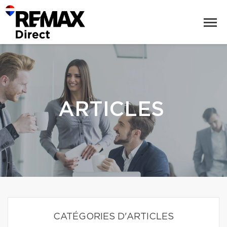
ARTICLES
CATÉGORIES D'ARTICLES