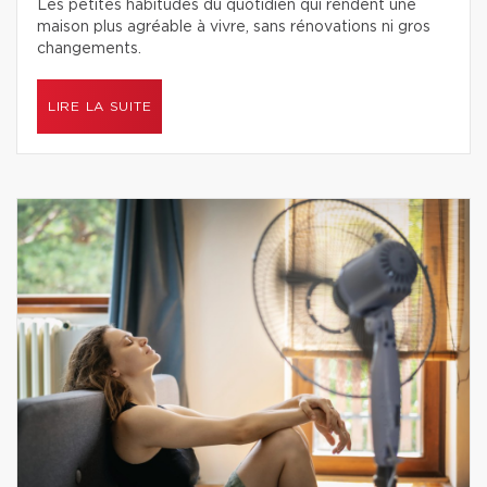
Les petites habitudes du quotidien qui rendent une
maison plus agréable à vivre, sans rénovations ni gros
changements.
LIRE LA SUITE