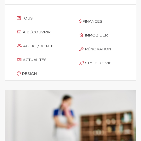
TOUS
FINANCES
À DÉCOUVRIR
IMMOBILIER
ACHAT / VENTE
RÉNOVATION
ACTUALITÉS
STYLE DE VIE
DESIGN