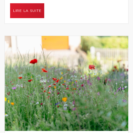
LIRE LA SUITE