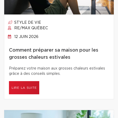
STYLE DE VIE
RE/MAX QUÉBEC
12 JUIN 2026
Comment préparer sa maison pour les
grosses chaleurs estivales
Préparez votre maison aux grosses chaleurs estivales
grâce à des conseils simples.
LIRE LA SUITE