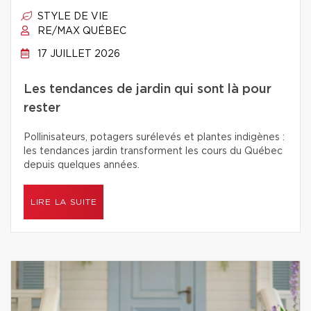
STYLE DE VIE
RE/MAX QUÉBEC
17 JUILLET 2026
Les tendances de jardin qui sont là pour
rester
Pollinisateurs, potagers surélevés et plantes indigènes :
les tendances jardin transforment les cours du Québec
depuis quelques années.
LIRE LA SUITE