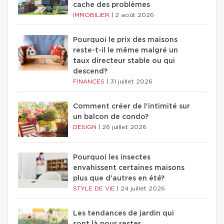
cache des problèmes
IMMOBILIER
|
2 août 2026
Pourquoi le prix des maisons
reste-t-il le même malgré un
taux directeur stable ou qui
descend?
FINANCES
|
31 juillet 2026
Comment créer de l'intimité sur
un balcon de condo?
DESIGN
|
26 juillet 2026
Pourquoi les insectes
envahissent certaines maisons
plus que d'autres en été?
STYLE DE VIE
|
24 juillet 2026
Les tendances de jardin qui