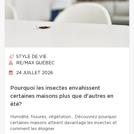
STYLE DE VIE
RE/MAX QUÉBEC
24 JUILLET 2026
Pourquoi les insectes envahissent
certaines maisons plus que d'autres en
été?
Humidité, fissures, végétation… Découvrez pourquoi
certaines maisons attirent davantage les insectes et
comment les éloigner.