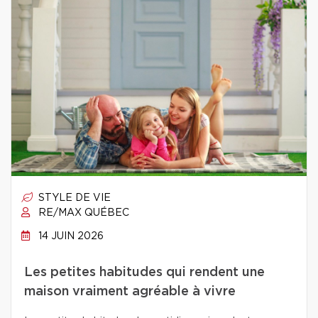
STYLE DE VIE
RE/MAX QUÉBEC
14 JUIN 2026
Les petites habitudes qui rendent une
maison vraiment agréable à vivre