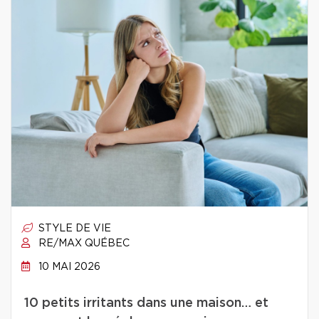
STYLE DE VIE
RE/MAX QUÉBEC
10 MAI 2026
10 petits irritants dans une maison… et