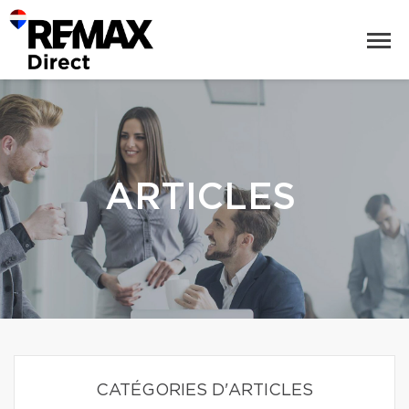
ARTICLES
CATÉGORIES D'ARTICLES