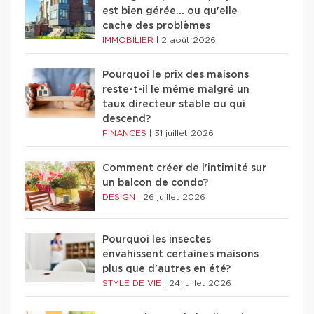
est bien gérée… ou qu'elle
cache des problèmes
IMMOBILIER
|
2 août 2026
Pourquoi le prix des maisons
reste-t-il le même malgré un
taux directeur stable ou qui
descend?
FINANCES
|
31 juillet 2026
Comment créer de l'intimité sur
un balcon de condo?
DESIGN
|
26 juillet 2026
Pourquoi les insectes
envahissent certaines maisons
plus que d'autres en été?
STYLE DE VIE
|
24 juillet 2026