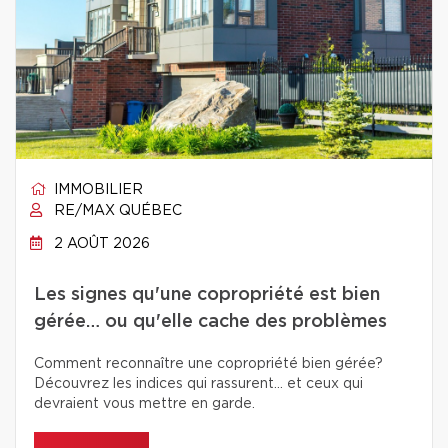
IMMOBILIER
RE/MAX QUÉBEC
2 AOÛT 2026
Les signes qu'une copropriété est bien
gérée… ou qu'elle cache des problèmes
Comment reconnaître une copropriété bien gérée?
Découvrez les indices qui rassurent… et ceux qui
devraient vous mettre en garde.