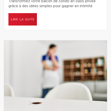
Transformez votre balcon de condo en oasis privée
grâce à des idées simples pour gagner en intimité.
LIRE LA SUITE