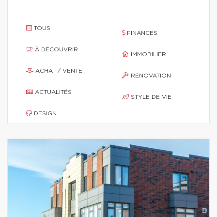
TOUS
FINANCES
À DÉCOUVRIR
IMMOBILIER
ACHAT / VENTE
RÉNOVATION
ACTUALITÉS
STYLE DE VIE
DESIGN