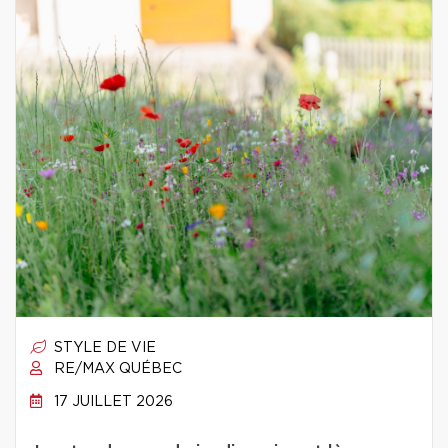
STYLE DE VIE
RE/MAX QUÉBEC
17 JUILLET 2026