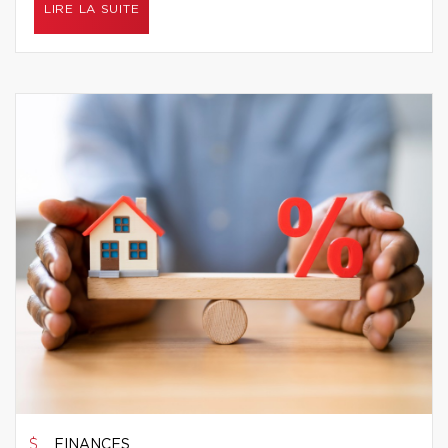
LIRE LA SUITE
FINANCES