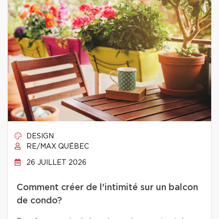
DESIGN
RE/MAX QUÉBEC
26 JUILLET 2026
Comment créer de l'intimité sur un balcon
de condo?