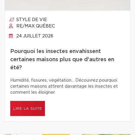
STYLE DE VIE
RE/MAX QUÉBEC
24 JUILLET 2026
Pourquoi les insectes envahissent
certaines maisons plus que d'autres en
été?
Humidité, fissures, végétation… Découvrez pourquoi
certaines maisons attirent davantage les insectes et
comment les éloigner.
LIRE LA SUITE