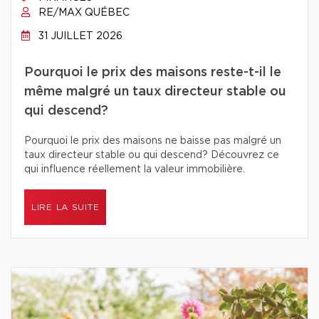
RE/MAX QUÉBEC
31 JUILLET 2026
Pourquoi le prix des maisons reste-t-il le
même malgré un taux directeur stable ou
qui descend?
Pourquoi le prix des maisons ne baisse pas malgré un
taux directeur stable ou qui descend? Découvrez ce
qui influence réellement la valeur immobilière.
LIRE LA SUITE