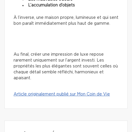
L’accumulation d’objets
À l’inverse, une maison propre, lumineuse et qui sent
bon paraît immédiatement plus haut de gamme.
Au final, créer une impression de luxe repose
rarement uniquement sur l’argent investi. Les
propriétés les plus élégantes sont souvent celles où
chaque détail semble réfléchi, harmonieux et
apaisant.
Article originalement publié sur Mon Coin de Vie