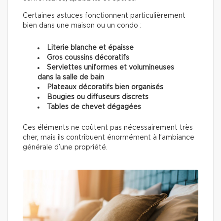
Certaines astuces fonctionnent particulièrement
bien dans une maison ou un condo :
Literie blanche et épaisse
Gros coussins décoratifs
Serviettes uniformes et volumineuses
dans la salle de bain
Plateaux décoratifs bien organisés
Bougies ou diffuseurs discrets
Tables de chevet dégagées
Ces éléments ne coûtent pas nécessairement très
cher, mais ils contribuent énormément à l’ambiance
générale d’une propriété.