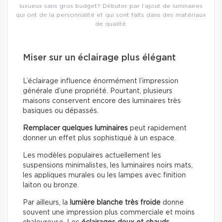
luxueux sans gros budget? Débuter par l’ajout de luminaires
qui ont de la personnalité et qui sont faits dans des matériaux
de qualité.
Miser sur un éclairage plus élégant
L’éclairage influence énormément l’impression
générale d’une propriété. Pourtant, plusieurs
maisons conservent encore des luminaires très
basiques ou dépassés.
Remplacer quelques luminaires
peut rapidement
donner un effet plus sophistiqué à un espace.
Les modèles populaires actuellement les
suspensions minimalistes, les luminaires noirs mats,
les appliques murales ou les lampes avec finition
laiton ou bronze.
Par ailleurs, la
lumière blanche très froide
donne
souvent une impression plus commerciale et moins