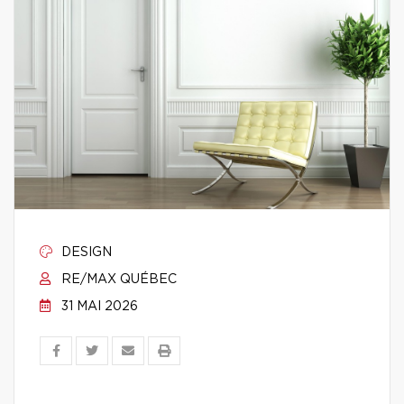
DESIGN
RE/MAX QUÉBEC
31 MAI 2026