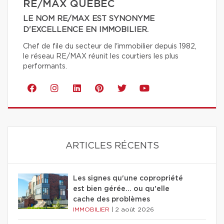
RE/MAX QUÉBEC
LE NOM RE/MAX EST SYNONYME
D'EXCELLENCE EN IMMOBILIER.
Chef de file du secteur de l'immobilier depuis 1982,
le réseau RE/MAX réunit les courtiers les plus
performants.
ARTICLES RÉCENTS
Les signes qu'une copropriété
est bien gérée… ou qu'elle
cache des problèmes
IMMOBILIER
|
2 août 2026