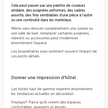
Cela peut passer par une palette de couleurs
similaire, des poignées uniformes, des cadres
assortis, des finis semblables d’une pièce à l’autre
ou une continuité dans les matériaux.
Même sans rénover complètement une cuisine ou
une salle de bain, remplacer certaines poignées,
robinets ou accessoires peut moderniser
énormément l’espace.
Les propriétaires sous-estiment souvent l’impact de
ces petits détails.
Donner une impression d’hôtel
Les hôtels haut de gamme inspirent énormément
les tendances actuelles en décoration.
Pourquoi? Parce qu’ils créent des espaces
confortables, apaisants et épurés.