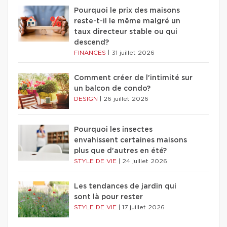
Pourquoi le prix des maisons
reste-t-il le même malgré un
taux directeur stable ou qui
descend?
FINANCES
|
31 juillet 2026
Comment créer de l'intimité sur
un balcon de condo?
DESIGN
|
26 juillet 2026
Pourquoi les insectes
envahissent certaines maisons
plus que d'autres en été?
STYLE DE VIE
|
24 juillet 2026
Les tendances de jardin qui
sont là pour rester
STYLE DE VIE
|
17 juillet 2026