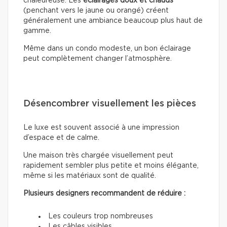
chaleureuse. Les
éclairages doux
et chauds
(penchant vers le jaune ou orangé) créent
généralement une ambiance beaucoup plus haut de
gamme.
Même dans un condo modeste, un bon éclairage
peut complètement changer l’atmosphère.
Désencombrer visuellement les pièces
Le luxe est souvent associé à une impression
d’espace et de calme.
Une maison très chargée visuellement peut
rapidement sembler plus petite et moins élégante,
même si les matériaux sont de qualité.
Plusieurs designers recommandent de réduire :
Les couleurs trop nombreuses
Les câbles visibles