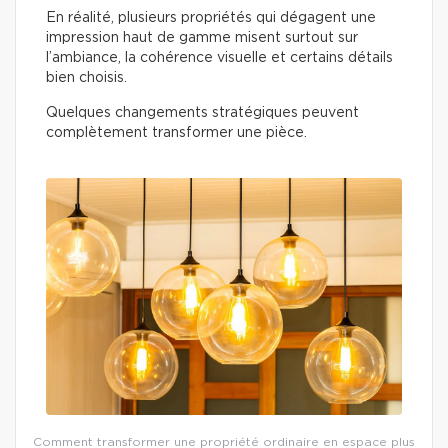
En réalité, plusieurs propriétés qui dégagent une
impression haut de gamme misent surtout sur
l’ambiance, la cohérence visuelle et certains détails
bien choisis.
Quelques changements stratégiques peuvent
complètement transformer une pièce.
Comment transformer une propriété ordinaire en espace plus