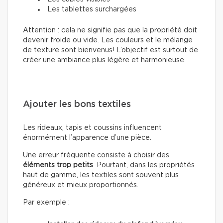
Les tablettes surchargées
Attention : cela ne signifie pas que la propriété doit
devenir froide ou vide. Les couleurs et le mélange
de texture sont bienvenus! L’objectif est surtout de
créer une ambiance plus légère et harmonieuse.
Ajouter les bons textiles
Les rideaux, tapis et coussins influencent
énormément l’apparence d’une pièce.
Une erreur fréquente consiste à choisir des
éléments trop petits
. Pourtant, dans les propriétés
haut de gamme, les textiles sont souvent plus
généreux et mieux proportionnés.
Par exemple :