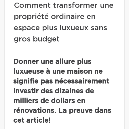
Comment transformer une
propriété ordinaire en
espace plus luxueux sans
gros budget
Donner une allure plus
luxueuse à une maison ne
signifie pas nécessairement
investir des dizaines de
milliers de dollars en
rénovations. La preuve dans
cet article!