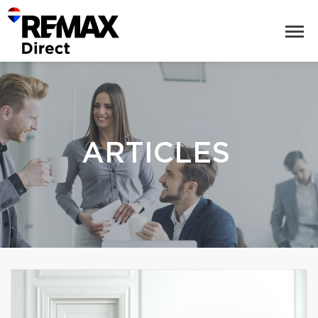
ARTICLES