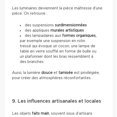
Les luminaires deviennent la pièce maîtresse d’une
pièce. On retrouve :
des suspensions
surdimensionnées
des appliques
murales artistiques
des lampadaires aux
formes organiques,
par exemple une suspension en rotin
tressé qui évoque un cocon, une lampe de
table en verre soufflé en forme de bulle ou
un plafonnier dont les bras ressemblent à
des branches
Aussi, la lumière
douce
et
tamisée
est privilégiée,
pour créer des atmosphères réconfortantes.
9. Les influences artisanales et locales
Les objets
faits main
, souvent issus d’artisans