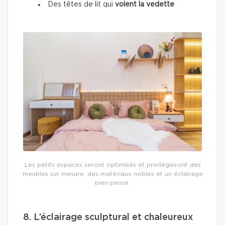
Des têtes de lit qui
volent la vedette
Les petits espaces seront optimisés et privilégieront des
meubles sur mesure, des matériaux nobles et un éclairage
bien pensé.
8. L’éclairage sculptural et chaleureux