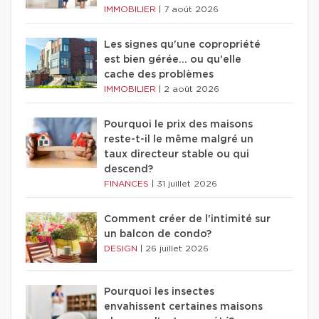
IMMOBILIER
|
7 août 2026
Les signes qu'une copropriété
est bien gérée… ou qu'elle
cache des problèmes
IMMOBILIER
|
2 août 2026
Pourquoi le prix des maisons
reste-t-il le même malgré un
taux directeur stable ou qui
descend?
FINANCES
|
31 juillet 2026
Comment créer de l'intimité sur
un balcon de condo?
DESIGN
|
26 juillet 2026
Pourquoi les insectes
envahissent certaines maisons