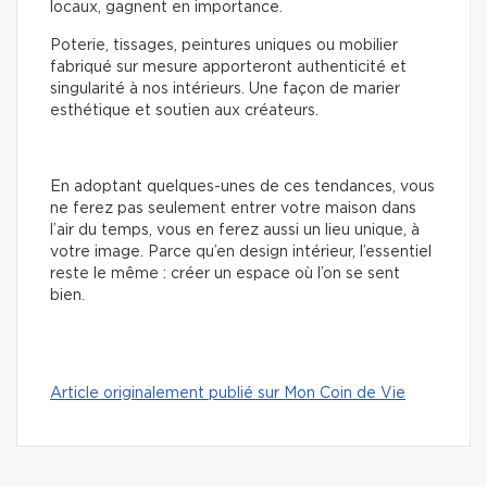
locaux, gagnent en importance.
Poterie, tissages, peintures uniques ou mobilier
fabriqué sur mesure apporteront authenticité et
singularité à nos intérieurs. Une façon de marier
esthétique et soutien aux créateurs.
En adoptant quelques-unes de ces tendances, vous
ne ferez pas seulement entrer votre maison dans
l’air du temps, vous en ferez aussi un lieu unique, à
votre image. Parce qu’en design intérieur, l’essentiel
reste le même : créer un espace où l’on se sent
bien.
Article originalement publié sur Mon Coin de Vie