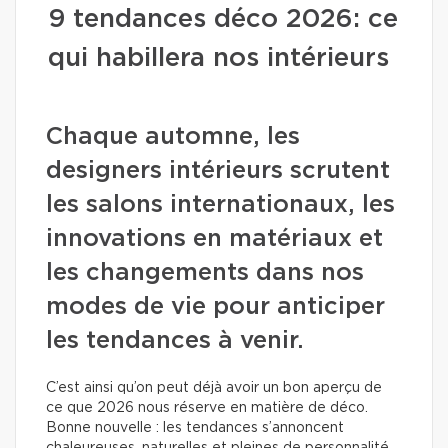
9 tendances déco 2026: ce
qui habillera nos intérieurs
Chaque automne, les
designers intérieurs scrutent
les salons internationaux, les
innovations en matériaux et
les changements dans nos
modes de vie pour anticiper
les tendances à venir.
C’est ainsi qu’on peut déjà avoir un bon aperçu de
ce que 2026 nous réserve en matière de déco.
Bonne nouvelle : les tendances s’annoncent