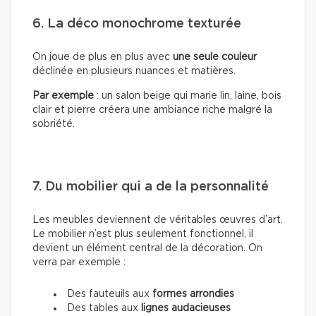
6. La déco monochrome texturée
On joue de plus en plus avec
une seule couleur
déclinée en plusieurs nuances et matières.
Par exemple
: un salon beige qui marie lin, laine, bois
clair et pierre créera une ambiance riche malgré la
sobriété.
7. Du mobilier qui a de la personnalité
Les meubles deviennent de véritables œuvres d’art.
Le mobilier n’est plus seulement fonctionnel, il
devient un élément central de la décoration. On
verra par exemple :
Des fauteuils aux
formes arrondies
Des tables aux
lignes audacieuses