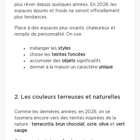
plus rêver depuis quelques années. En 2026, les
espaces épurés et froids ne seront officiellement
plus tendances.
Place à des espaces plus vivants, chaleureux et
remplis de personnalité. On ose :
mélanger les
styles
choisir les
teintes foncées
accumuler des
objets
significatifs
donner à la maison un caractère
unique
2. Les couleurs terreuses et naturelles
Comme les dernières années, en 2026, on se
tournera encore vers des teintes inspirées de la
nature :
terracotta
,
brun chocolat
,
ocre
,
olive
et
vert
sauge
.