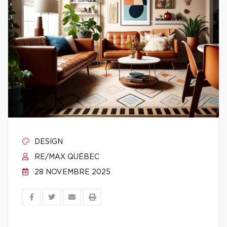
DESIGN
RE/MAX QUÉBEC
28 NOVEMBRE 2025