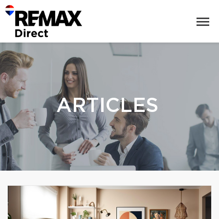
ARTICLES