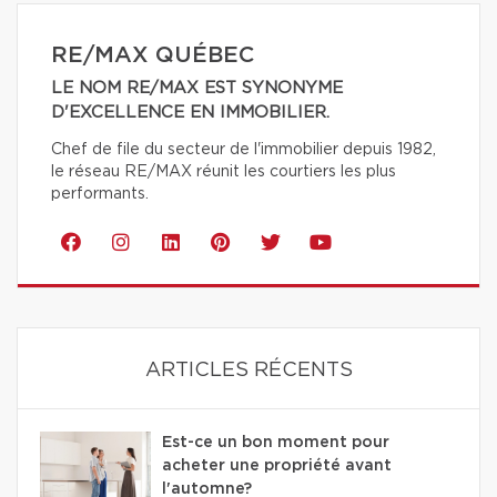
RE/MAX QUÉBEC
LE NOM RE/MAX EST SYNONYME
D'EXCELLENCE EN IMMOBILIER.
Chef de file du secteur de l'immobilier depuis 1982,
le réseau RE/MAX réunit les courtiers les plus
performants.
ARTICLES RÉCENTS
Est-ce un bon moment pour
acheter une propriété avant
l'automne?