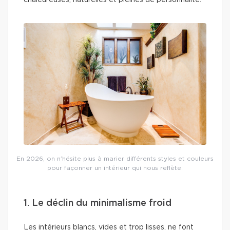
chaleureuses, naturelles et pleines de personnalité.
En 2026, on n’hésite plus à marier différents styles et couleurs
pour façonner un intérieur qui nous reflète.
1. Le déclin du minimalisme froid
Les intérieurs blancs, vides et trop lisses, ne font