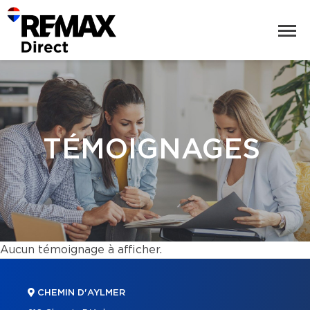
TÉMOIGNAGES
Aucun témoignage à afficher.
CHEMIN D'AYLMER